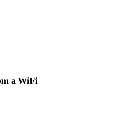
om a WiFi