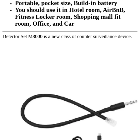
Portable, pocket size, Build-in battery
You should use it in Hotel room, AirBnB,
Fitness Locker room, Shopping mall fit
room, Office, and Car
Detector Set M8000 is a new class of counter surveillance device.