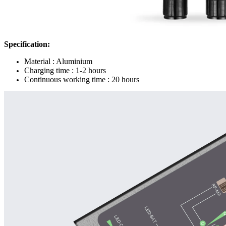
Specification:
Material : Aluminium
Charging time : 1-2 hours
Continuous working time : 20 hours