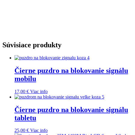
Súvisiace produkty
Čierne puzdro na blokovanie signálu
mobilu
17,00
€
Viac info
Čierne puzdro na blokovanie signálu
tabletu
25,00
€
Viac info